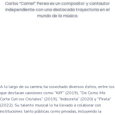
Carlos “Camel” Perea es un compositor y cantautor
independiente con una destacada trayectoria en el
mundo de la música.
A lo largo de su carrera, ha cosechado diversos éxitos, entre los
que destacan canciones como “Kiff” (2019), “De Como Me
Corte Con los Cristales” (2019), “Indiscreta” (2020) y “Pirata”
(2022). Su talento musical lo ha llevado a colaborar con
instituciones tanto públicas como privadas, incluyendo la