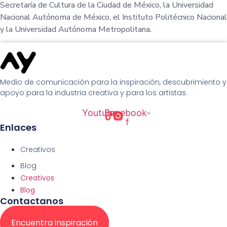
Secretaría de Cultura de la Ciudad de México, la Universidad
Nacional Autónoma de México, el Instituto Politécnico Nacional
y la Universidad Autónoma Metropolitana.
Medio de comunicación para la inspiración, descubrimiento y
apoyo para la industria creativa y para los artistas.
Youtube
Facebook-
f
Enlaces
Creativos
Blog
Creativos
Blog
Contactanos
Encuentra inspiración