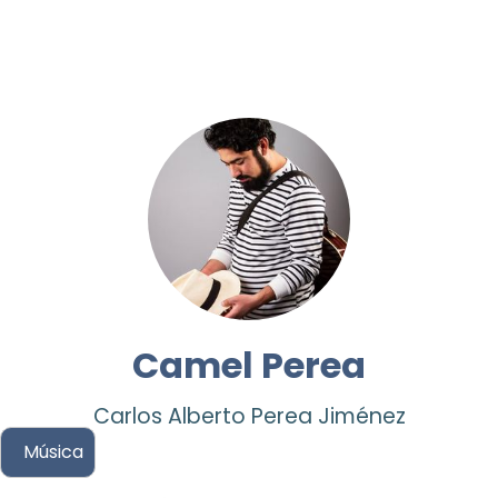
Camel Perea
Carlos Alberto Perea Jiménez
Música