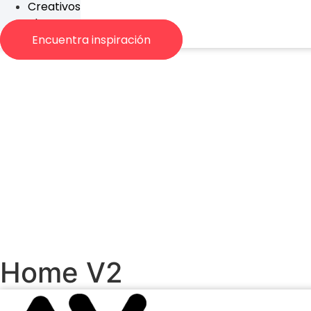
Creativos
Blog
Encuentra inspiración
Home V2