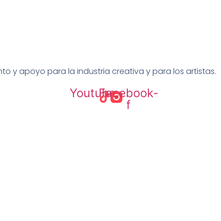
 y apoyo para la industria creativa y para los artistas.
Youtube
Facebook-
f