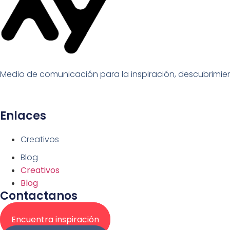
Medio de comunicación para la inspiración, descubrimiento
Enlaces
Creativos
Blog
Creativos
Blog
Contactanos
Encuentra inspiración