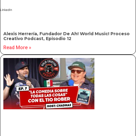
LinkedIn
Alexis Herrería, Fundador De Ah! World Music! Proceso
Creativo Podcast, Episodio 12
Read More »