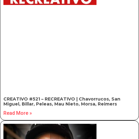
CREATIVO #521 – RECREATIVO | Chavorrucos, San
Miguel, Billar, Peleas, Mau Nieto, Morsa, Reimers
Read More »