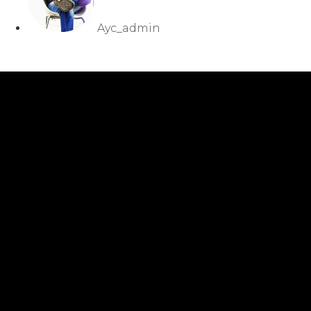
Ayc_admin