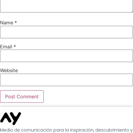
Name
*
Email
*
Website
Medio de comunicación para la inspiración, descubrimiento y