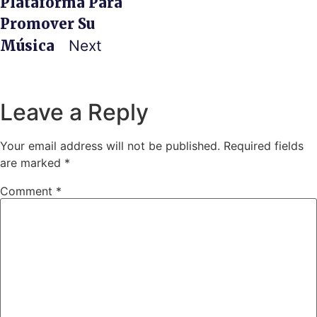
Plataforma Para
Promover Su
Música
Next
Leave a Reply
Your email address will not be published.
Required fields
are marked
*
Comment
*