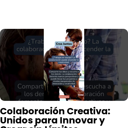
Colaboración Creativa:
Unidos para Innovar y