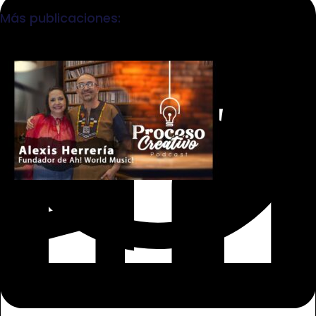
Más publicaciones:
Facebook
WhatsApp