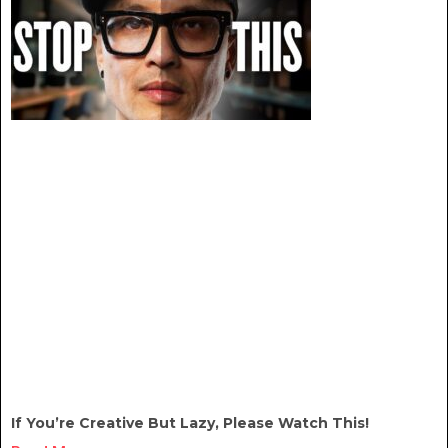
If You’re Creative But Lazy, Please Watch This!