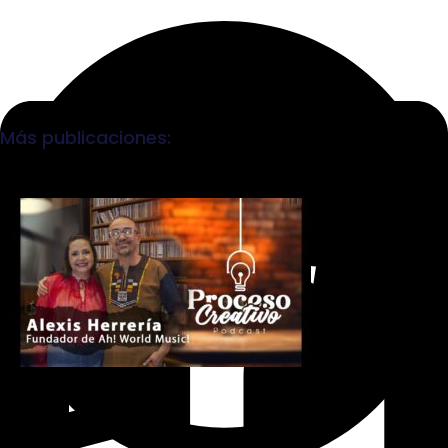
Más publicaciones: