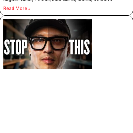
Read More »