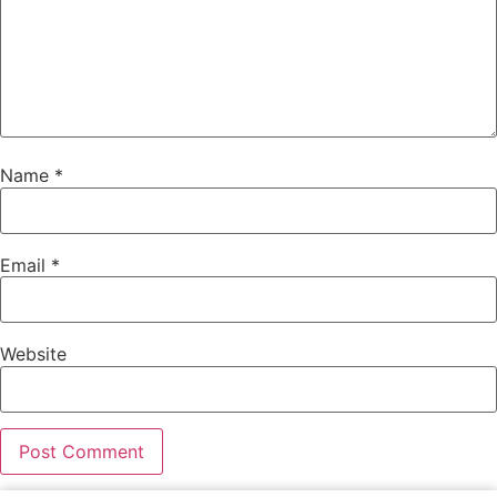
Name
*
Email
*
Website