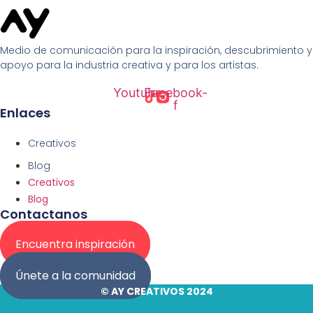
Medio de comunicación para la inspiración, descubrimiento y
apoyo para la industria creativa y para los artistas.
Youtube
Facebook-
f
Enlaces
Creativos
Blog
Creativos
Blog
Contactanos
Encuentra inspiración
Únete a la comunidad
© AY CREATIVOS 2024