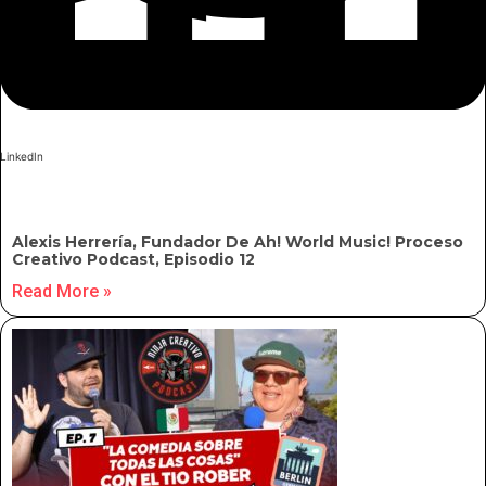
Facebook
WhatsApp
LinkedIn
Alexis Herrería, Fundador De Ah! World Music! Proceso
Creativo Podcast, Episodio 12
Read More »