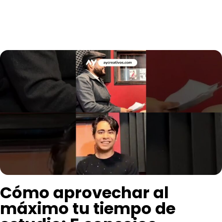
Cómo aprovechar al
máximo tu tiempo de