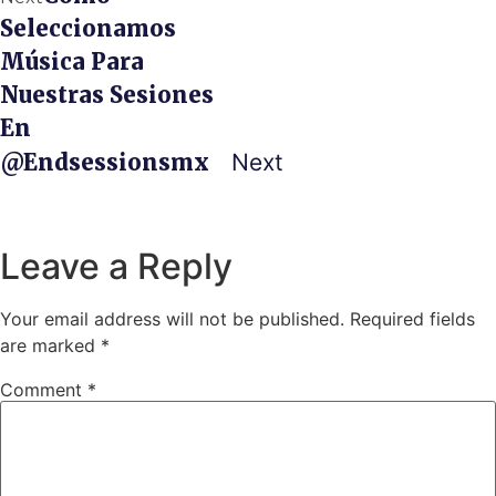
Seleccionamos
Música Para
Nuestras Sesiones
En
@endsessionsmx
Next
Leave a Reply
Your email address will not be published.
Required fields
are marked
*
Comment
*