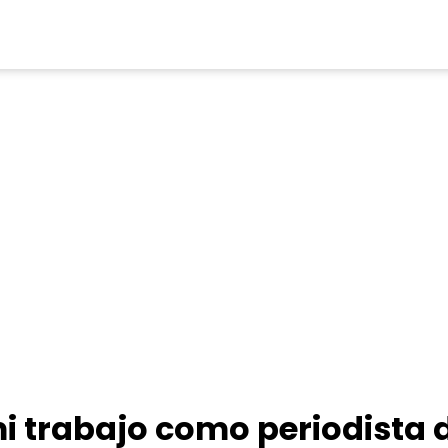
i trabajo como periodista