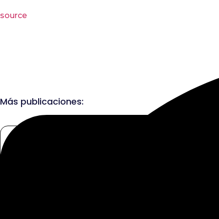
source
Más publicaciones: