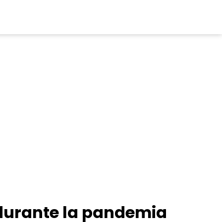
 durante la pandemia