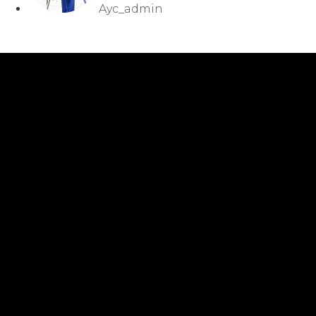
Ayc_admin