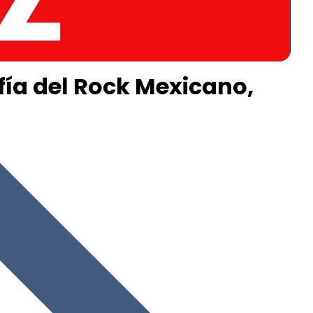
fía del Rock Mexicano,