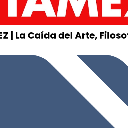
| La Caída del Arte, Filoso