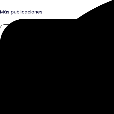
Más publicaciones: