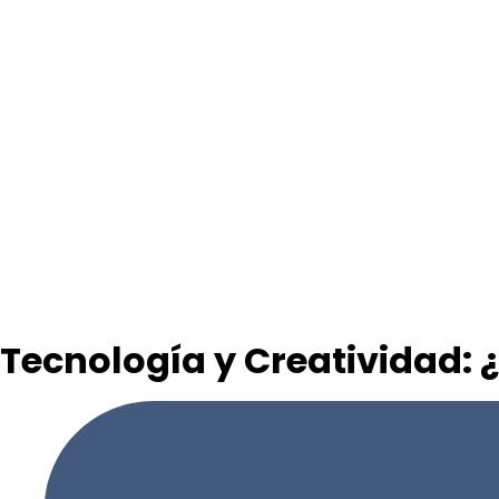
Tecnología y Creatividad: 