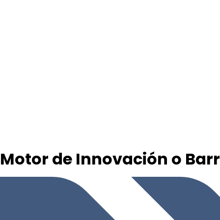
¿Motor de Innovación o Bar