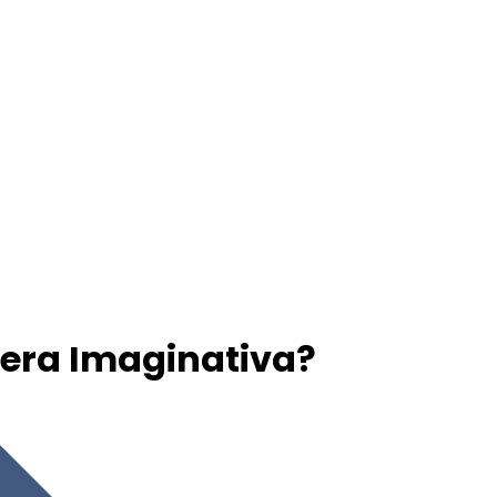
rera Imaginativa?