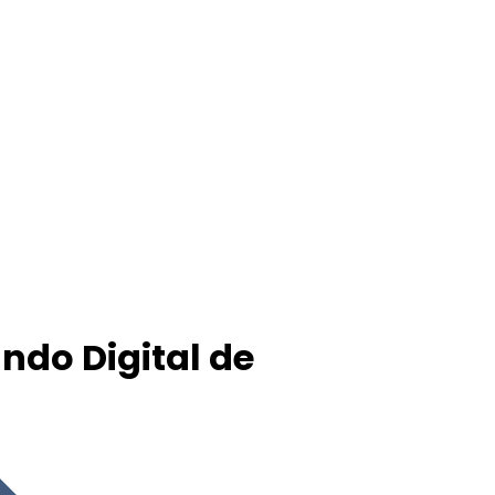
ndo Digital de