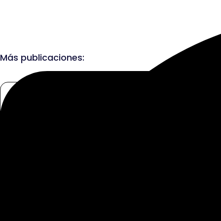
Más publicaciones: