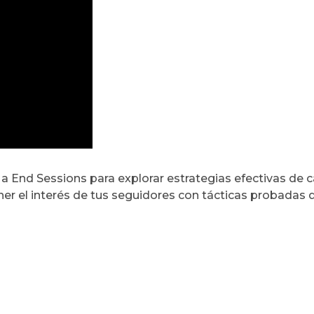
s a End Sessions para explorar estrategias efectivas de
r el interés de tus seguidores con tácticas probadas q