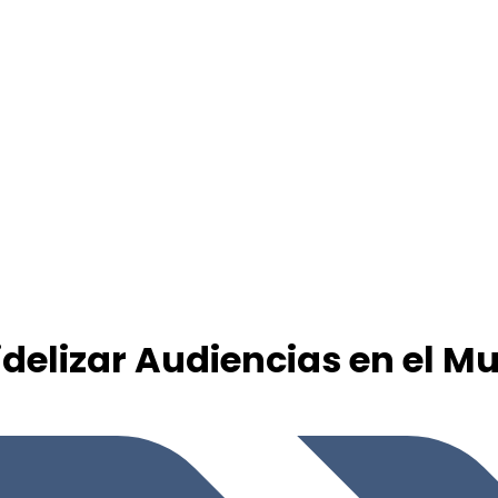
delizar Audiencias en el Mu