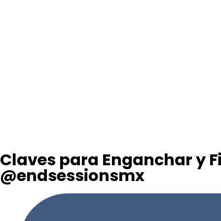
Claves para Enganchar y Fi
@endsessionsmx