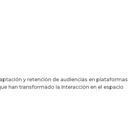
 captación y retención de audiencias en plataformas
ue han transformado la interacción en el espacio