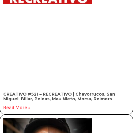
CREATIVO #521 – RECREATIVO | Chavorrucos, San
Miguel, Billar, Peleas, Mau Nieto, Morsa, Reimers
Read More »