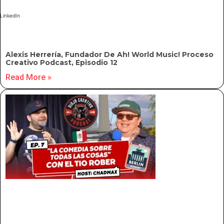
LinkedIn
Alexis Herrería, Fundador De Ah! World Music! Proceso
Creativo Podcast, Episodio 12
Read More »