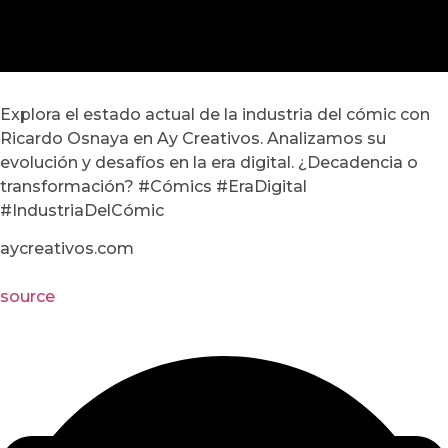
Explora el estado actual de la industria del cómic con
Ricardo Osnaya en Ay Creativos. Analizamos su
evolución y desafíos en la era digital. ¿Decadencia o
transformación? #Cómics #EraDigital
#IndustriaDelCómic
aycreativos.com
source