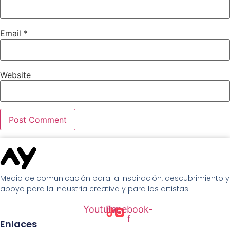
Email
*
Website
Medio de comunicación para la inspiración, descubrimiento y
apoyo para la industria creativa y para los artistas.
Youtube
Facebook-
f
Enlaces