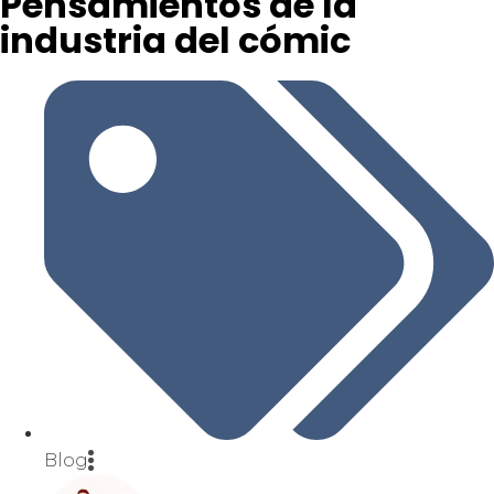
Pensamientos de la
industria del cómic
Blog