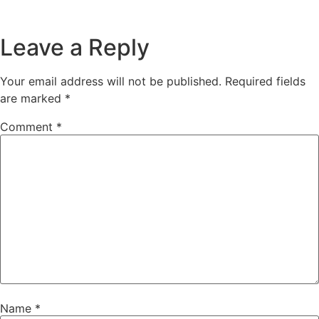
Leave a Reply
Your email address will not be published.
Required fields
are marked
*
Comment
*
Name
*