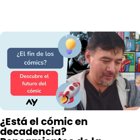
¿Está el cómic en
decadencia?