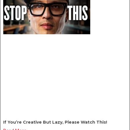
If You’re Creative But Lazy, Please Watch This!