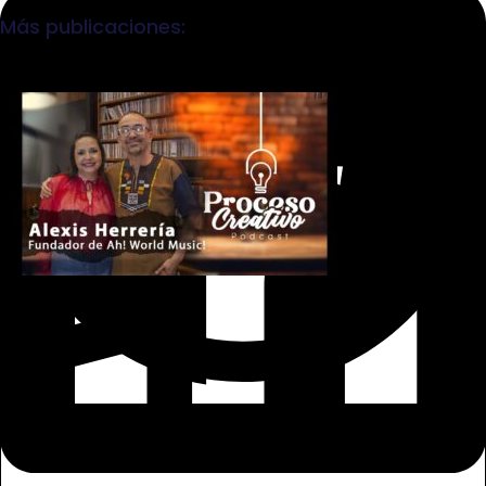
Más publicaciones:
Facebook
WhatsApp